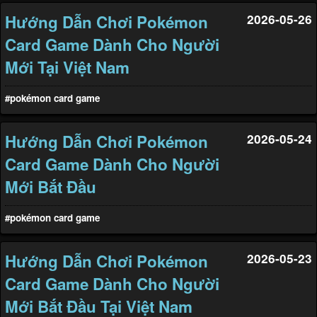
Hướng Dẫn Chơi Pokémon
2026-05-26
Card Game Dành Cho Người
Mới Tại Việt Nam
#pokémon card game
Hướng Dẫn Chơi Pokémon
2026-05-24
Card Game Dành Cho Người
Mới Bắt Đầu
#pokémon card game
Hướng Dẫn Chơi Pokémon
2026-05-23
Card Game Dành Cho Người
Mới Bắt Đầu Tại Việt Nam