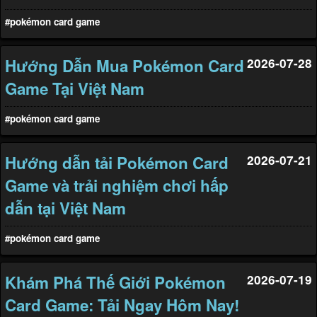
#pokémon card game
Hướng Dẫn Mua Pokémon Card
2026-07-28
Game Tại Việt Nam
#pokémon card game
Hướng dẫn tải Pokémon Card
2026-07-21
Game và trải nghiệm chơi hấp
dẫn tại Việt Nam
#pokémon card game
Khám Phá Thế Giới Pokémon
2026-07-19
Card Game: Tải Ngay Hôm Nay!