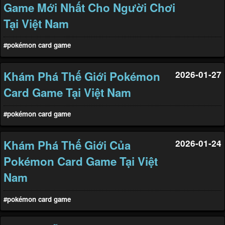
Game Mới Nhất Cho Người Chơi
Tại Việt Nam
#pokémon card game
Khám Phá Thế Giới Pokémon
2026-01-27
Card Game Tại Việt Nam
#pokémon card game
Khám Phá Thế Giới Của
2026-01-24
Pokémon Card Game Tại Việt
Nam
#pokémon card game