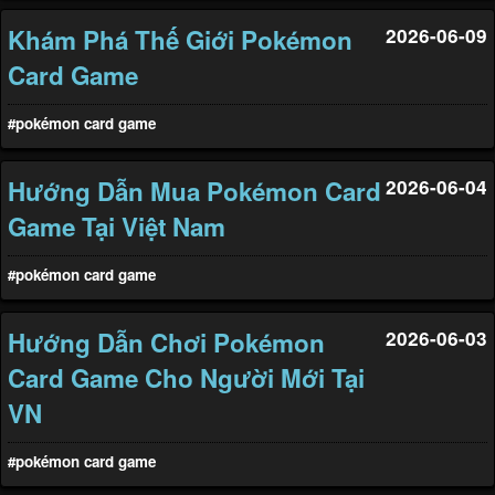
Khám Phá Thế Giới Pokémon
2026-06-09
Card Game
#pokémon card game
Hướng Dẫn Mua Pokémon Card
2026-06-04
Game Tại Việt Nam
#pokémon card game
Hướng Dẫn Chơi Pokémon
2026-06-03
Card Game Cho Người Mới Tại
VN
#pokémon card game