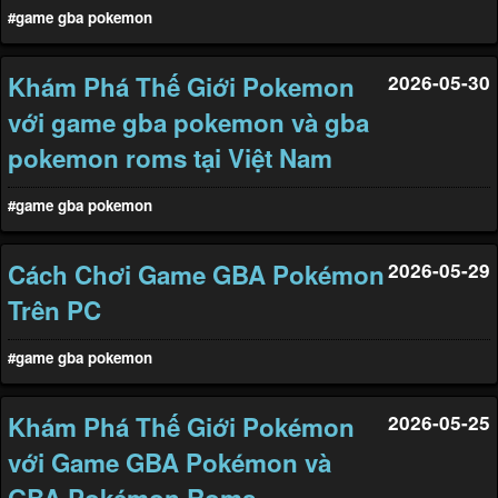
#game gba pokemon
Khám Phá Thế Giới Pokemon
2026-05-30
với game gba pokemon và gba
pokemon roms tại Việt Nam
#game gba pokemon
Cách Chơi Game GBA Pokémon
2026-05-29
Trên PC
#game gba pokemon
Khám Phá Thế Giới Pokémon
2026-05-25
với Game GBA Pokémon và