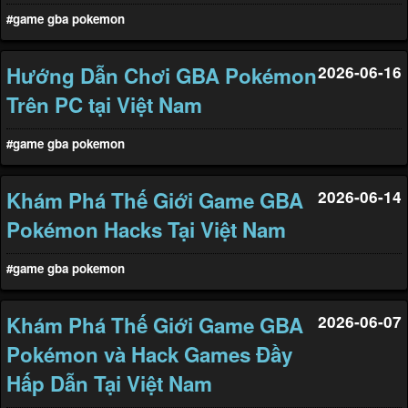
#game gba pokemon
Hướng Dẫn Chơi GBA Pokémon
2026-06-16
Trên PC tại Việt Nam
#game gba pokemon
Khám Phá Thế Giới Game GBA
2026-06-14
Pokémon Hacks Tại Việt Nam
#game gba pokemon
Khám Phá Thế Giới Game GBA
2026-06-07
Pokémon và Hack Games Đầy
Hấp Dẫn Tại Việt Nam