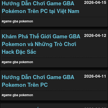
Hướng Dẫn Chơi Game GBA
2026-04-15
Pokémon Trên PC tại Việt Nam
#game gba pokemon
Khám Phá Thế Giới Game GBA
2026-04-12
Pokemon và Những Trò Chơi
Hack Đặc Sắc
#game gba pokemon
Hướng Dẫn Chơi Game GBA
2026-04-11
Pokemon Trên PC
#game gba pokemon