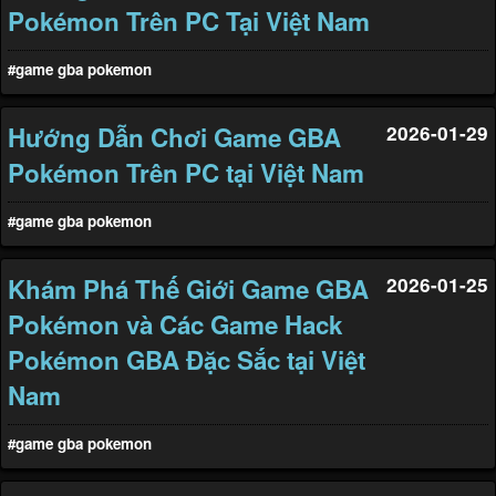
Pokémon Trên PC Tại Việt Nam
#game gba pokemon
Hướng Dẫn Chơi Game GBA
2026-01-29
Pokémon Trên PC tại Việt Nam
#game gba pokemon
Khám Phá Thế Giới Game GBA
2026-01-25
Pokémon và Các Game Hack
Pokémon GBA Đặc Sắc tại Việt
Nam
#game gba pokemon