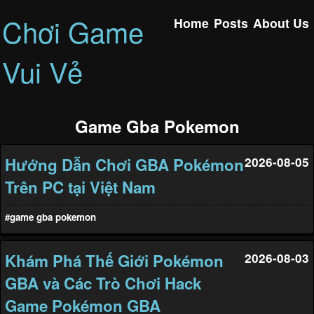
Chơi Game
Home
Posts
About Us
Vui Vẻ
Game Gba Pokemon
Hướng Dẫn Chơi GBA Pokémon
2026-08-05
Trên PC tại Việt Nam
#game gba pokemon
Khám Phá Thế Giới Pokémon
2026-08-03
GBA và Các Trò Chơi Hack
Game Pokémon GBA