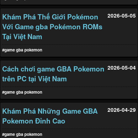
Khám Phá Thế Giới Pokémon
2026-05-05
Với Game gba Pokémon ROMs
Tại Việt Nam
#game gba pokemon
Cách chơi game GBA Pokemon
2026-05-04
trên PC tại Việt Nam
#game gba pokemon
Khám Phá Những Game GBA
2026-04-29
Pokemon Đỉnh Cao
#game gba pokemon