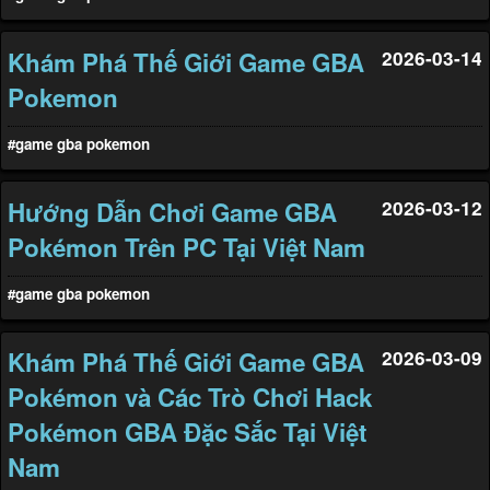
Khám Phá Thế Giới Game GBA
2026-03-14
Pokemon
#game gba pokemon
Hướng Dẫn Chơi Game GBA
2026-03-12
Pokémon Trên PC Tại Việt Nam
#game gba pokemon
Khám Phá Thế Giới Game GBA
2026-03-09
Pokémon và Các Trò Chơi Hack
Pokémon GBA Đặc Sắc Tại Việt
Nam