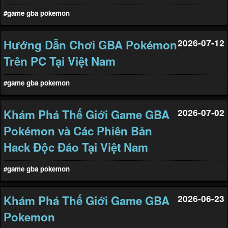
#game gba pokemon
Hướng Dẫn Chơi GBA Pokémon
2026-07-12
Trên PC Tại Việt Nam
#game gba pokemon
Khám Phá Thế Giới Game GBA
2026-07-02
Pokémon và Các Phiên Bản
Hack Độc Đáo Tại Việt Nam
#game gba pokemon
Khám Phá Thế Giới Game GBA
2026-06-23
Pokemon